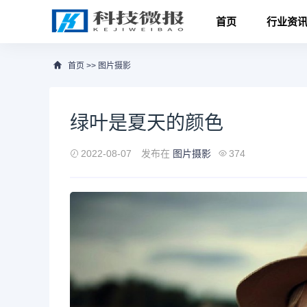
首页
行业资
首页
>>
图片摄影
绿叶是夏天的颜色
2022-08-07
发布在
图片摄影
374