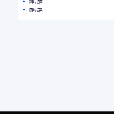
图片摄影
图片摄影