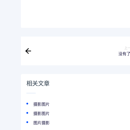
上
没有
相关文章
摄影图片
摄影图片
图片摄影