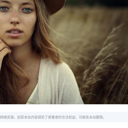
网络资源。如若本站内容侵犯了原著者的合法权益，可联系本站删除。