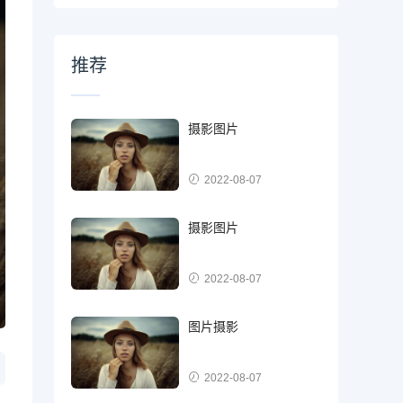
推荐
摄影图片
2022-08-07
摄影图片
2022-08-07
图片摄影
2022-08-07