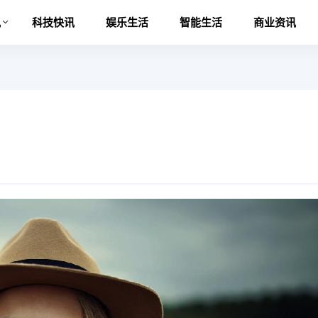
讯
科技快讯
娱乐生活
智能生活
商业资讯