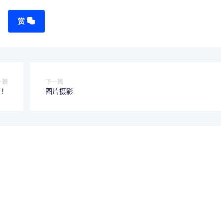
赏
一篇
下一篇
了！
图片摄影