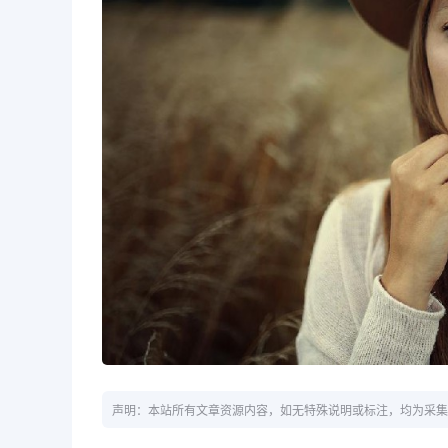
声明：本站所有文章资源内容，如无特殊说明或标注，均为采集