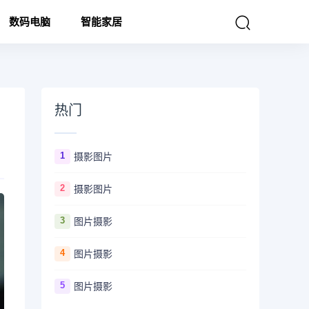
数码电脑
智能家居
热门
1
摄影图片
2
摄影图片
3
图片摄影
4
图片摄影
5
图片摄影