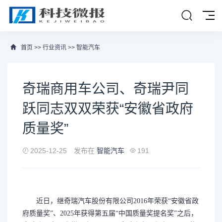
首页
>>
行业资讯
>>
智能汽车
奇瑞商用车公司、奇瑞尹同
跃同志双双荣获“安徽省政府
质量奖”
2025-12-25
发布在
智能汽车
191
近日，继奇瑞汽车股份有限公司2016年荣获“安徽省政
府质量奖”、2025年获得第五届“中国质量奖提名奖”之后，